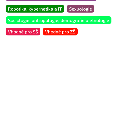
Robotika, kybernetika a IT
Sexuologie
Sociologie, antropologie, demografie a etnologie
Vhodné pro SŠ
Vhodné pro ZŠ