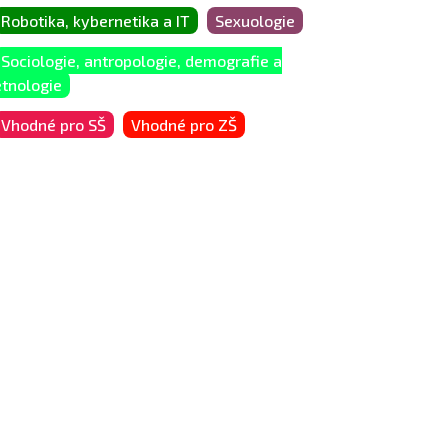
Robotika, kybernetika a IT
Sexuologie
Sociologie, antropologie, demografie a
etnologie
Vhodné pro SŠ
Vhodné pro ZŠ