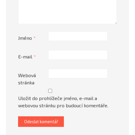
Jméno
*
E-mail
*
Webová
stránka
Uložit do prohlížeče jméno, e-mail a
webovou stránku pro budoucí komentáře.