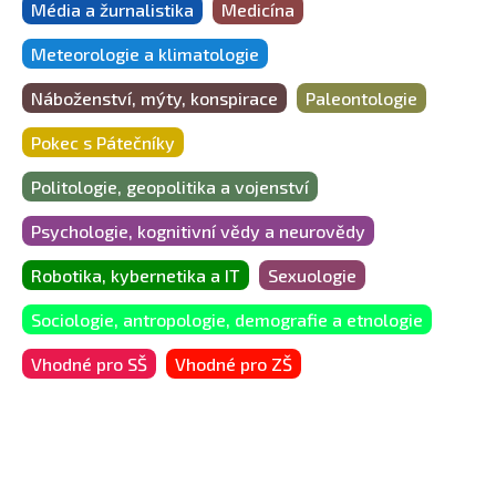
Média a žurnalistika
Medicína
Meteorologie a klimatologie
Náboženství, mýty, konspirace
Paleontologie
Pokec s Pátečníky
Politologie, geopolitika a vojenství
Psychologie, kognitivní vědy a neurovědy
Robotika, kybernetika a IT
Sexuologie
Sociologie, antropologie, demografie a etnologie
Vhodné pro SŠ
Vhodné pro ZŠ