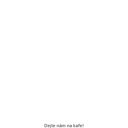
Dejte nám na kafe!