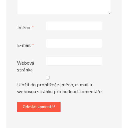
Jméno
*
E-mail
*
Webová
stránka
Uložit do prohlížeče jméno, e-mail a
webovou stránku pro budoucí komentáře.