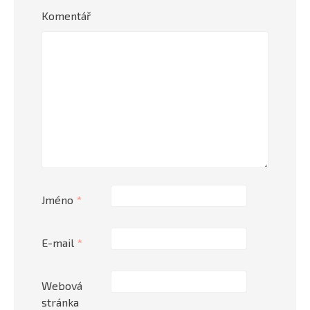
Komentář
Jméno
*
E-mail
*
Webová
stránka