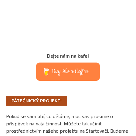
Dejte nám na kafe!
Buy Me a Coffee
PÁTEČNICKÝ PROJEKT!
Pokud se vám líbí, co děláme, moc vás prosíme o
příspěvek na naši činnost. Můžete tak učinit
prostřednictvím našeho projektu na Startovači. Budeme