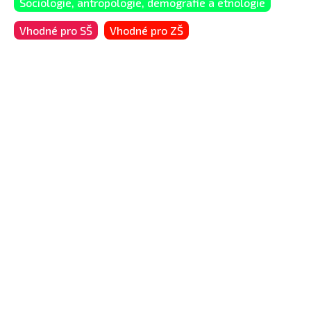
Sociologie, antropologie, demografie a etnologie
Vhodné pro SŠ
Vhodné pro ZŠ