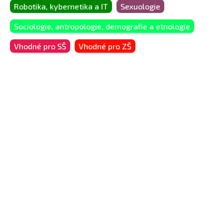
Robotika, kybernetika a IT
Sexuologie
Sociologie, antropologie, demografie a etnologie
Vhodné pro SŠ
Vhodné pro ZŠ