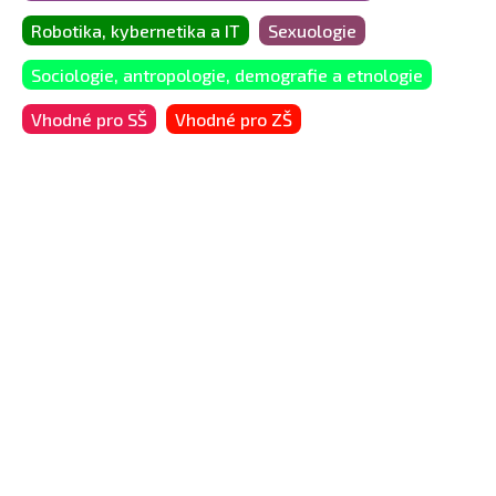
Robotika, kybernetika a IT
Sexuologie
Sociologie, antropologie, demografie a etnologie
Vhodné pro SŠ
Vhodné pro ZŠ